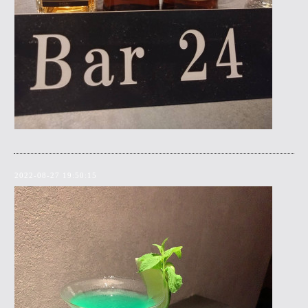
2022-08-27 19:50:15