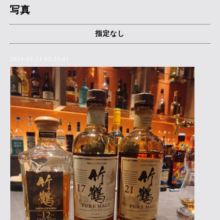
写真
指定なし
2024-05-21 03:23:41