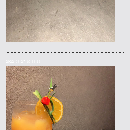
2022-08-27 19:48:16