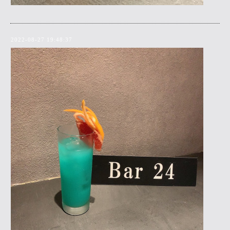
2022-08-27 19:48:37