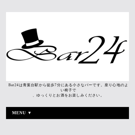
Bar24は青葉台駅から徒歩7分にある小さなバーです。座り心地のよ
い椅子で
、ゆっくりとお酒をお楽しみください。
MENU ▼