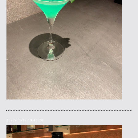
2022-08-27 19:49:28