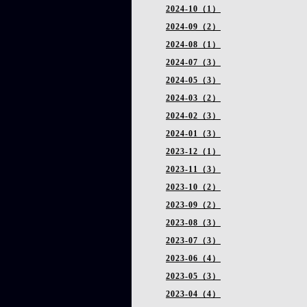
2024-10（1）
2024-09（2）
2024-08（1）
2024-07（3）
2024-05（3）
2024-03（2）
2024-02（3）
2024-01（3）
2023-12（1）
2023-11（3）
2023-10（2）
2023-09（2）
2023-08（3）
2023-07（3）
2023-06（4）
2023-05（3）
2023-04（4）