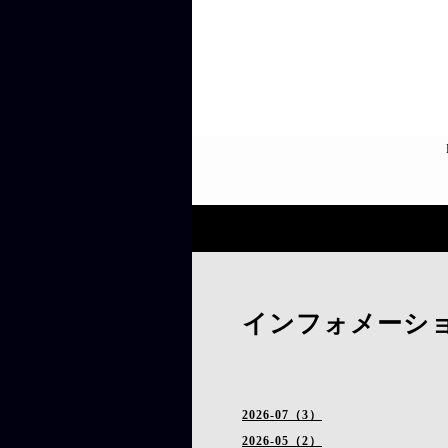
インフォメーシ
2026-07（3）
2026-05（2）