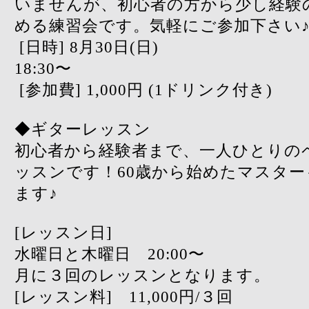
いませんが、初心者の方から少し経験
める練習会です。気軽にご参加下さい
[日時] 8月30日(日)
18:30〜
[参加費] 1,000円 (1ドリンク付き)
◆ギターレッスン
初心者から経験者まで、一人ひとりの
ッスンです！60歳から始めたマスタ
ます♪
[レッスン日]
水曜日と木曜日 20:00〜
月に３回のレッスンとなります。
[レッスン料] 11,000円/３回