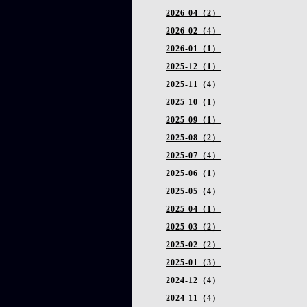
2026-04（2）
2026-02（4）
2026-01（1）
2025-12（1）
2025-11（4）
2025-10（1）
2025-09（1）
2025-08（2）
2025-07（4）
2025-06（1）
2025-05（4）
2025-04（1）
2025-03（2）
2025-02（2）
2025-01（3）
2024-12（4）
2024-11（4）