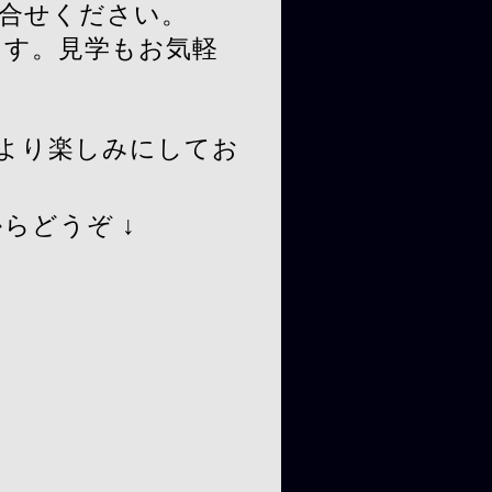
問合せください。
ます。見学もお気軽
より楽しみにしてお
らどうぞ ↓