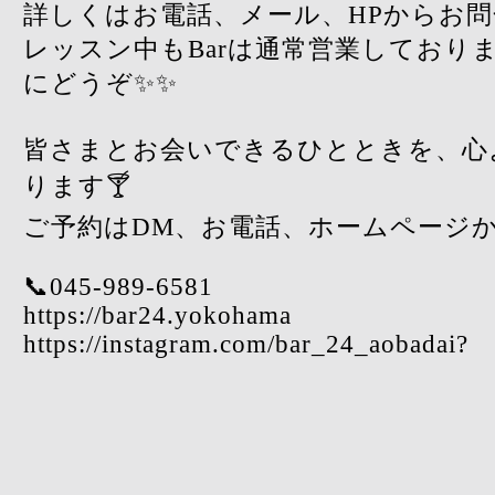
詳しくはお電話、メール、HPからお
レッスン中もBarは通常営業しており
にどうぞ✨✨
皆さまとお会いできるひとときを、心
ります🍸
ご予約はDM、お電話、ホームページか
📞045-989-6581
https://bar24.yokohama
https://instagram.com/bar_24_aobadai?