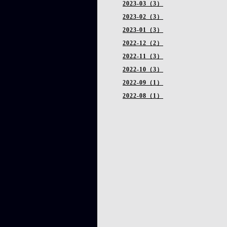
2023-03（3）
2023-02（3）
2023-01（3）
2022-12（2）
2022-11（3）
2022-10（3）
2022-09（1）
2022-08（1）