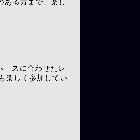
のある方まで、楽し
♪
ペースに合わせたレ
ーも楽しく参加してい