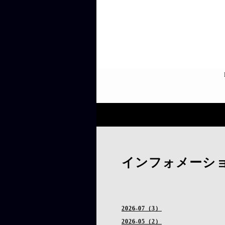
インフォメーシ
2026-07（3）
2026-05（2）