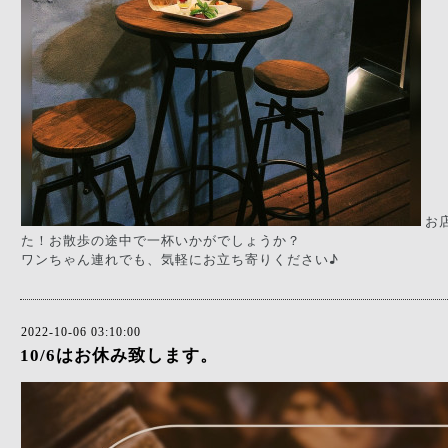
 お
た！お散歩の途中で一杯いかがでしょうか？
ワンちゃん連れでも、気軽にお立ち寄りください♪
2022-10-06 03:10:00
10/6はお休み致します。