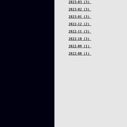
2023-03（3）
2023-02（3）
2023-01（3）
2022-12（2）
2022-11（3）
2022-10（3）
2022-09（1）
2022-08（1）