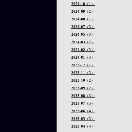
2024-10（1）
2024-09（2）
2024-08（1）
2024-07（3）
2024-05（3）
2024-03（2）
2024-02（3）
2024-01（3）
2023-12（1）
2023-11（3）
2023-10（2）
2023-09（2）
2023-08（3）
2023-07（3）
2023-06（4）
2023-05（3）
2023-04（4）