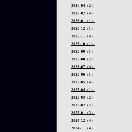
2026-04（2）
2026-02（4）
2026-01（1）
2025-12（1）
2025-11（4）
2025-10（1）
2025-09（1）
2025-08（2）
2025-07（4）
2025-06（1）
2025-05（4）
2025-04（1）
2025-03（2）
2025-02（2）
2025-01（3）
2024-12（4）
2024-11（4）