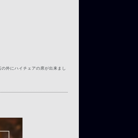
店の外にハイチェアの席が出来まし