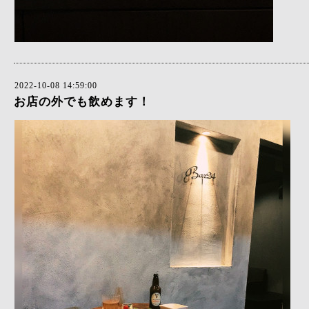
2022-10-08 14:59:00
お店の外でも飲めます！