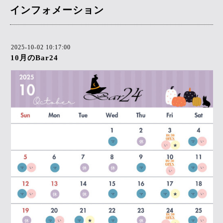
インフォメーション
2025-10-02 10:17:00
10月のBar24