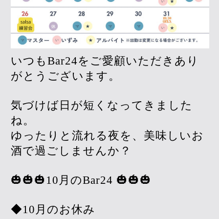
いつもBar24をご愛顧いただきあり
がとうございます。
気づけば日が短くなってきました
ね。
ゆったりと流れる夜を、美味しいお
酒で過ごしませんか？
🎃🎃🎃10月のBar24 🎃🎃🎃
◆10月のお休み