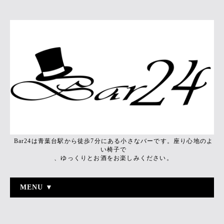
Bar24は青葉台駅から徒歩7分にある小さなバーです。座り心地のよ
い椅子で
、ゆっくりとお酒をお楽しみください。
MENU ▼