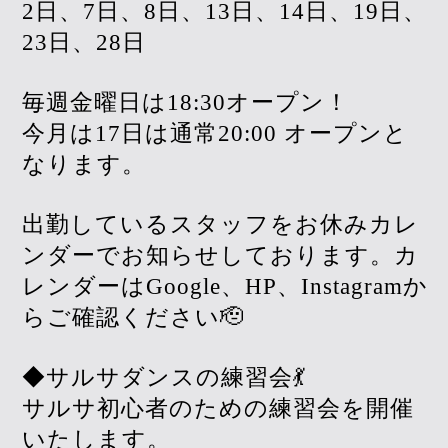
2日、7日、8日、13日、14日、19日、
23日、28日
毎週金曜日は18:30オープン！
今月は17日は通常20:00 オープンと
なります。
出勤しているスタッフをお休みカレ
ンダーでお知らせしております。カ
レンダーはGoogle、HP、Instagramか
らご確認ください🫡
◆サルサダンスの練習会💃
サルサ初心者のための練習会を開催
いたします。