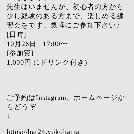
先生はいませんが、初心者の方から
少し経験のある方まで、楽しめる練
習会をです。気軽にご参加下さい♪
[日時]
10月26日
17:00〜
[参加費]
1,000円 (1ドリンク付き)
ご予約はInstagram、ホームページか
らどうぞ
↓
https://bar24.yokohama