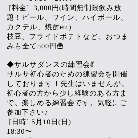
[料金]
3,000円(時間無制限飲み放
題！ビール、ワイン、ハイボール、
カクテル、焼酎etc)
枝豆、プライドポテトなど、おつま
みも全て500円🍟
◆サルサダンスの練習会💃
サルサ初心者のための練習会を開催
しております！先生はいませんが、
初心者の方から少し経験のある方ま
で、楽しめる練習会です。気軽にご
参加下さい♪
[日時] 5月10日(日)
18:30〜