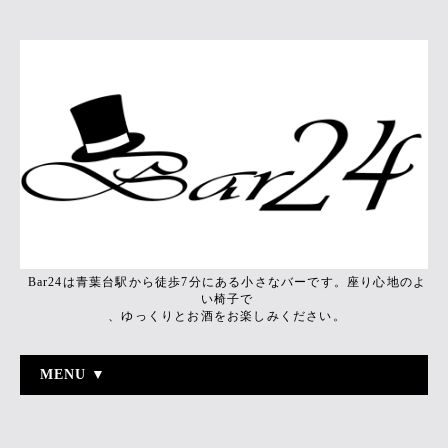
Bar24は青葉台駅から徒歩7分にある小さなバーです。座り心地のよ
い椅子で
、ゆっくりとお酒をお楽しみください。
MENU ▼