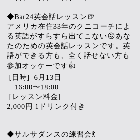
◆Bar24英会話レッスン🍺
アメリカ在住33年のクニコーチによ
る英語がすらすら出てこない😖あな
たのための英会話レッスンです。英
語ができる方も、全く話せない方も
参加オッケーです👍
[日時]
6月13日
16:00〜18:00
[レッスン料金]
2,000円 1ドリンク付き
◆サルサダンスの練習会💃