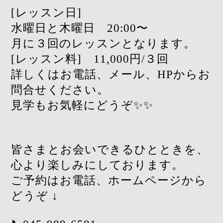
[レッスン日]
水曜日と木曜日 20:00〜
月に３回のレッスンとなります。
[レッスン料] 11,000円/３回
詳しくはお電話、メール、HPからお
問合せください。
見学もお気軽にどうぞ✨✨
皆さまとお会いできるひとときを、
心より楽しみにしております。
ご予約はお電話、ホームページから
どうぞ ↓