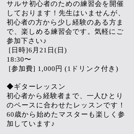
サルサ初心者のための練習会を開催
しております！先生はいませんが、
初心者の方から少し経験のある方ま
で、楽しめる練習会です。気軽にご
参加下さい♪
[日時]6月21日(日)
18:30〜
[参加費] 1,000円 (1ドリンク付き)
◆ギターレッスン
初心者から経験者まで、一人ひとり
のペースに合わせたレッスンです！
60歳から始めたマスターも楽しく参
加しています♪