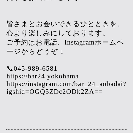
皆さまとお会いできるひとときを、
心より楽しみにしております。
ご予約はお電話、Instagramホームペ
ージからどうぞ ↓
📞045-989-6581
https://bar24.yokohama
https://instagram.com/bar_24_aobadai?
igshid=OGQ5ZDc2ODk2ZA==