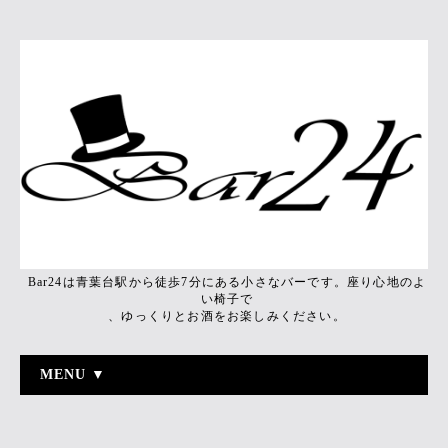
Bar24は青葉台駅から徒歩7分にある小さなバーです。座り心地のよ
い椅子で
、ゆっくりとお酒をお楽しみください。
MENU ▼