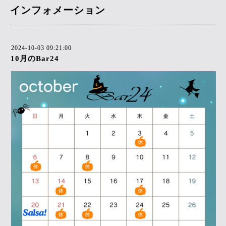
インフォメーション
2024-10-03 09:21:00
10月のBar24