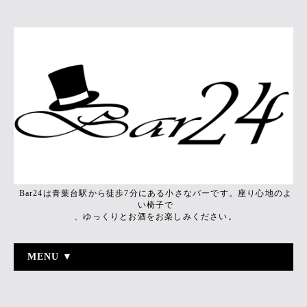
Bar24は青葉台駅から徒歩7分にある小さなバーです。座り心地のよ
い椅子で
、ゆっくりとお酒をお楽しみください。
MENU ▼