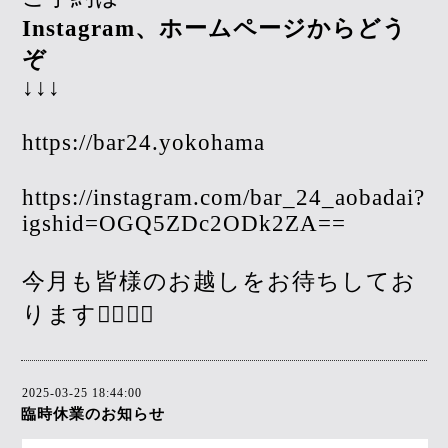
Instagram、ホームページからどう
ぞ
↓↓↓
https://bar24.yokohama
https://instagram.com/bar_24_aobadai?
igshid=OGQ5ZDc2ODk2ZA==
今月も皆様のお越しをお待ちしてお
ります🙇‍♀️🙇‍♀️
2025-03-25 18:44:00
臨時休業のお知らせ