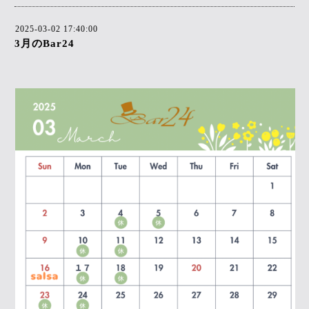
2025-03-02 17:40:00
3月のBar24