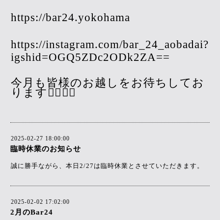
https://bar24.yokohama
https://instagram.com/bar_24_aobadai?
igshid=OGQ5ZDc2ODk2ZA==
今月も皆様のお越しをお待ちしてお
ります🙇‍♀️🙇‍♀️
2025-02-27 18:00:00
臨時休業のお知らせ
誠に勝手ながら、本日2/27は臨時休業とさせていただきます。
2025-02-02 17:02:00
2月のBar24