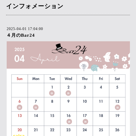
インフォメーション
2025-04-01 17:04:00
４月のBar24