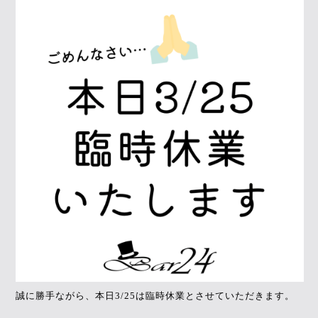
誠に勝手ながら、本日3/25は臨時休業とさせていただきます。