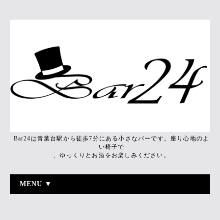
Bar24は青葉台駅から徒歩7分にある小さなバーです。座り心地のよ
い椅子で
、ゆっくりとお酒をお楽しみください。
MENU ▼