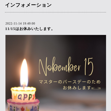
インフォメーション
2022-11-14 19:49:00
11/15はお休みいたします。