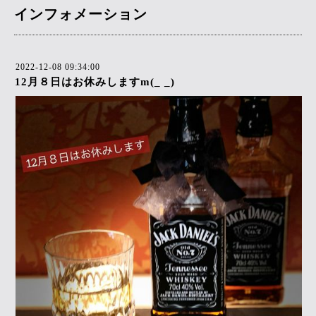
インフォメーション
2022-12-08 09:34:00
12月８日はお休みしますm(_ _)