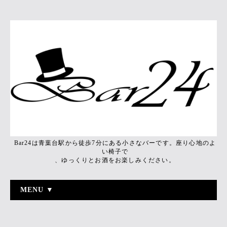
Bar24は青葉台駅から徒歩7分にある小さなバーです。座り心地のよ
い椅子で
、ゆっくりとお酒をお楽しみください。
MENU ▼