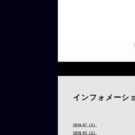
インフォメーシ
2026-07（3）
2026-05（2）