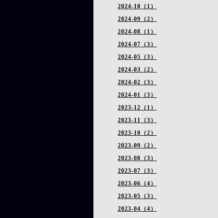
2024-10（1）
2024-09（2）
2024-08（1）
2024-07（3）
2024-05（3）
2024-03（2）
2024-02（3）
2024-01（3）
2023-12（1）
2023-11（3）
2023-10（2）
2023-09（2）
2023-08（3）
2023-07（3）
2023-06（4）
2023-05（3）
2023-04（4）