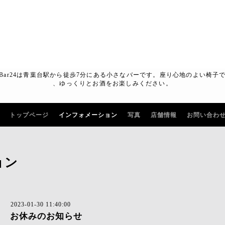
Bar24は青葉台駅から徒歩7分にある小さなバーです。座り心地のよい椅子
、ゆっくりとお酒をお楽しみください。
トップページ
インフォメーション
写真
店舗情報
お問い合わ
ョン
2023-01-30 11:40:00
お休みのお知らせ