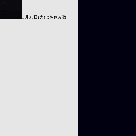
1月31日(火)はお休み致