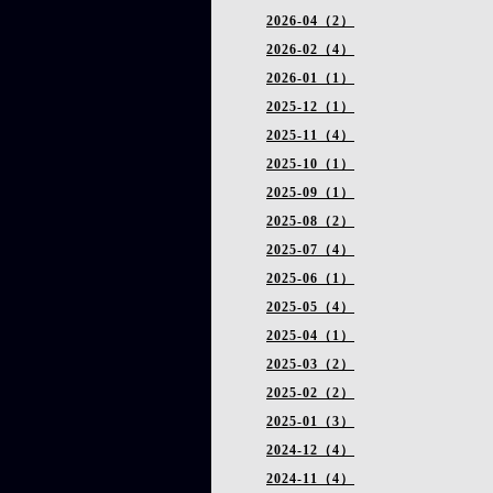
2026-04（2）
2026-02（4）
2026-01（1）
2025-12（1）
2025-11（4）
2025-10（1）
2025-09（1）
2025-08（2）
2025-07（4）
2025-06（1）
2025-05（4）
2025-04（1）
2025-03（2）
2025-02（2）
2025-01（3）
2024-12（4）
2024-11（4）