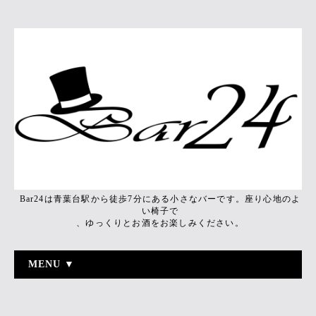
Bar24は青葉台駅から徒歩7分にある小さなバーです。座り心地のよ
い椅子で
、ゆっくりとお酒をお楽しみください。
MENU ▼