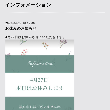
インフォメーション
2023-04-27 10:12:00
お休みのお知らせ
4月27日はお休みさせていただきます。