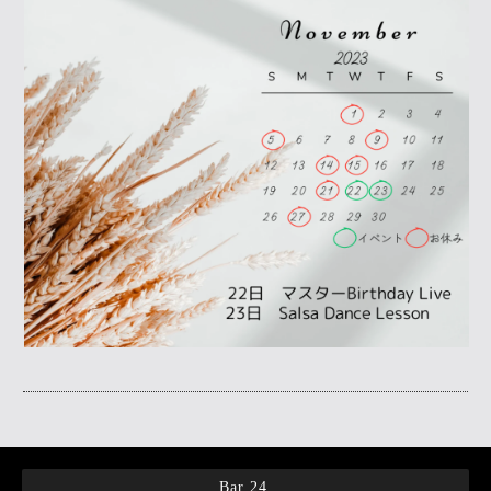
Bar 24