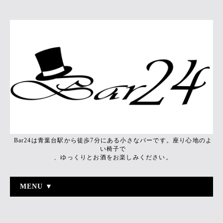
Bar24は青葉台駅から徒歩7分にある小さなバーです。座り心地のよ
い椅子で
、ゆっくりとお酒をお楽しみください。
MENU ▼