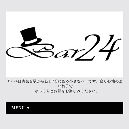
Bar24は青葉台駅から徒歩7分にある小さなバーです。座り心地のよ
い椅子で
、ゆっくりとお酒をお楽しみください。
MENU ▼