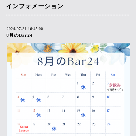
インフォメーション
2024-07-31 16:45:00
8月のBar24