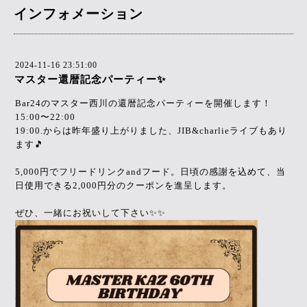
インフォメーション
2024-11-16 23:51:00
マスター還暦記念パーティー✨
Bar24のマスター西川の還暦記念パーティーを開催します！
15:00〜22:00
19:00.からは昨年盛り上がりました、JIB&charlieライブもあり
ます🎵
5,000円でフリードリンクandフード。日頃の感謝を込めて、当
日使用できる2,000円分のクーポンを進呈します。
ぜひ、一緒にお祝いして下さい✨✨