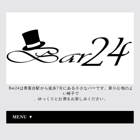
Bar24は青葉台駅から徒歩7分にある小さなバーです。座り心地のよ
い椅子で
、ゆっくりとお酒をお楽しみください。
MENU ▼