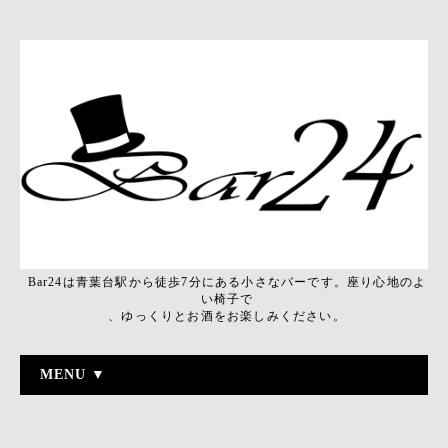
Bar24は青葉台駅から徒歩7分にある小さなバーです。座り心地のよ
い椅子で
、ゆっくりとお酒をお楽しみください。
MENU ▼