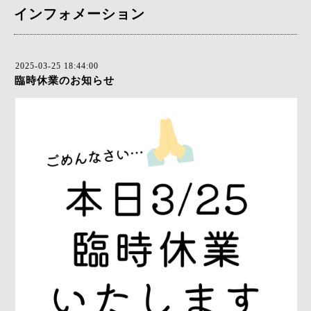
インフォメーション
2025-03-25 18:44:00
臨時休業のお知らせ