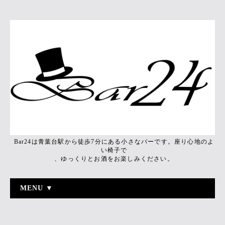
Bar24は青葉台駅から徒歩7分にある小さなバーです。座り心地のよ
い椅子で
、ゆっくりとお酒をお楽しみください。
MENU ▼