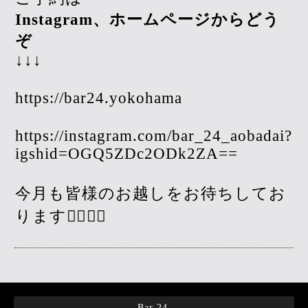
Instagram、ホームページからどう
ぞ
↓↓↓
https://bar24.yokohama
https://instagram.com/bar_24_aobadai?
igshid=OGQ5ZDc2ODk2ZA==
今月も皆様のお越しをお待ちしてお
ります🙇‍♀️🙇‍♀️
Bar 24