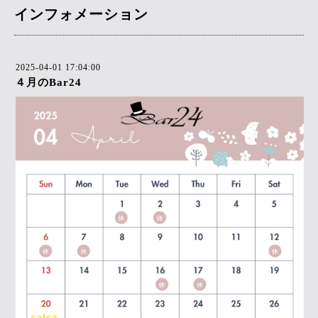
インフォメーション
2025-04-01 17:04:00
４月のBar24