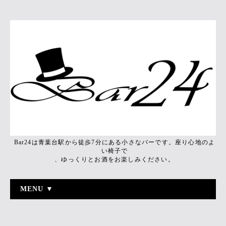
Bar24は青葉台駅から徒歩7分にある小さなバーです。座り心地のよ
い椅子で
、ゆっくりとお酒をお楽しみください。
MENU ▼