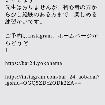
先生はおりませんが、初心者の方か
ら少し経験のある方まで、楽しめる
練習かいです。
ご予約はInstagram、ホームページか
らどうぞ
↓
https://bar24.yokohama
https://instagram.com/bar_24_aobadai?
igshid=OGQ5ZDc2ODk2ZA==