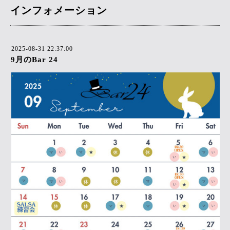
インフォメーション
2025-08-31 22:37:00
9月のBar 24