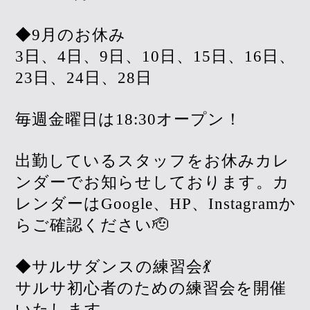
◆9月のお休み
3日、4日、9日、10日、15日、16日、
23日、24日、28日
毎週金曜日は18:30オープン！
出勤しているスタッフをお休みカレ
ンダーでお知らせしております。カ
レンダーはGoogle、HP、Instagramか
らご確認ください🫡
◆サルサダンスの練習会💃
サルサ初心者のための練習会を開催
いたします。