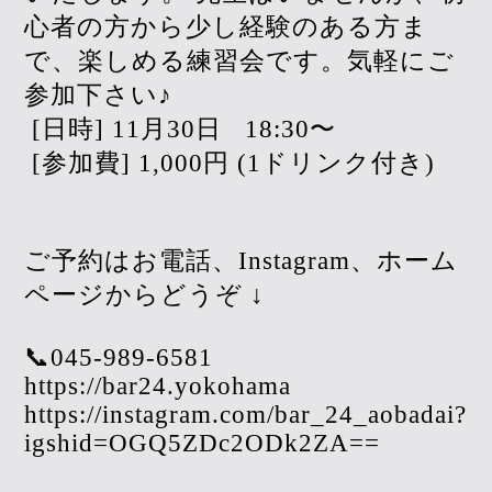
心者の方から少し経験のある方ま
で、楽しめる練習会です。気軽にご
参加下さい♪
[日時] 11月30日
18:30〜
[参加費] 1,000円 (1ドリンク付き)
ご予約はお電話、Instagram、ホーム
ページからどうぞ ↓
📞045-989-6581
https://bar24.yokohama
https://instagram.com/bar_24_aobadai?
igshid=OGQ5ZDc2ODk2ZA==