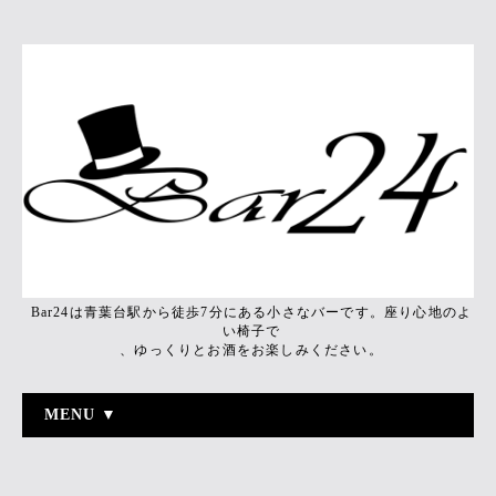
Bar24は青葉台駅から徒歩7分にある小さなバーです。座り心地のよ
い椅子で
、ゆっくりとお酒をお楽しみください。
MENU ▼