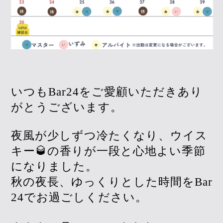
いつもBar24をご愛顧いただきあり
がとうございます。
夜風が少しずつ冷たくなり、ウイス
キー🥃の香りが一段と心地よい季節
になりました。
秋の夜長、ゆっくりとした時間をBar
24でお過ごしください。