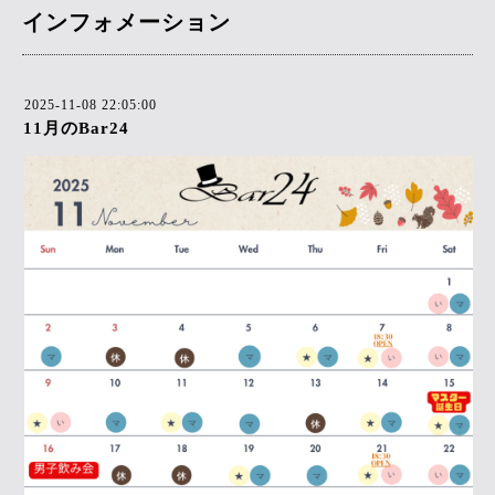
インフォメーション
2025-11-08 22:05:00
11月のBar24