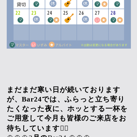
まだまだ寒い日が続いております
が、Bar24では、ふらっと立ち寄り
たくなった夜に、ホッとする一杯を
ご用意して今月も皆様のご来店をお
待ちしています🙇‍♀️