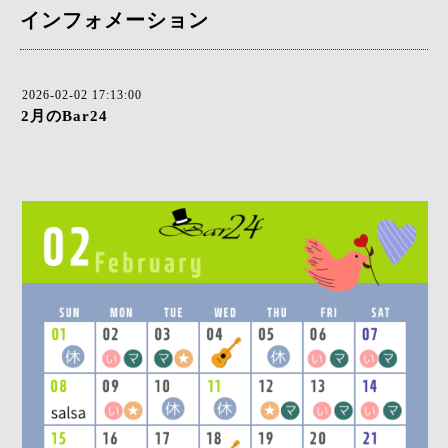
インフォメーション
2026-02-02 17:13:00
2月のBar24