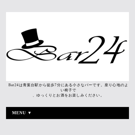
Bar24は青葉台駅から徒歩7分にある小さなバーです。座り心地のよ
い椅子で
、ゆっくりとお酒をお楽しみください。
MENU ▼